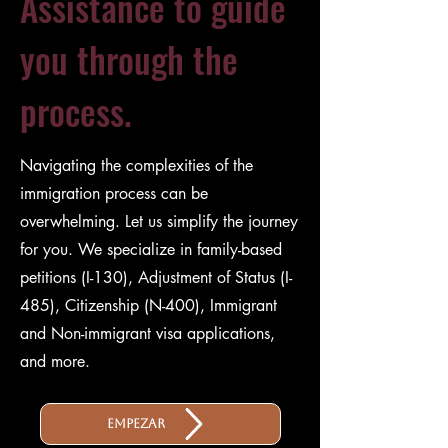
Assistance to guide
you through the
process.
Navigating the complexities of the
immigration process can be
overwhelming. Let us simplify the journey
for you. We specialize in family-based
petitions (I-130), Adjustment of Status (I-
485), Citizenship (N-400), Immigrant
and Non-immigrant visa applications,
and more.
Empezar