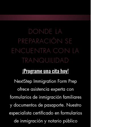
DONDE LA
PREPARACIÓN SE
ENCUENTRA CON LA
TRANQUILIDAD
¡Programe una cita hoy!
NextStep Immigration Form Prep
ofrece asistencia experta con
formularios de inmigración familiares
y documentos de pasaporte. Nuestro
especialista certificado en formularios
de inmigración y notario público