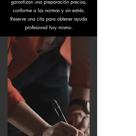
garantizan una preparación precisa,
conforme a las normas y sin estrés.
Reserve una cita para obtener ayuda
profesional hoy mismo.